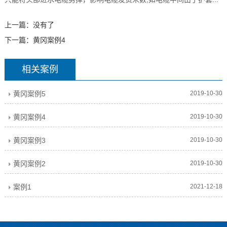
上一篇：没有了
下一篇：
黄冈案例4
相关案例
黄冈案例5
2019-10-30
黄冈案例4
2019-10-30
黄冈案例3
2019-10-30
黄冈案例2
2019-10-30
案例1
2021-12-18