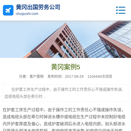
黄冈出国劳务公司
chuguohr.com
黄冈案例5
分类：客户案例
发布时间：2017-09-29
1104440次浏览
在护套工序生产过程中，由于操作工的工作责任心不强或操作失误，
造成电缆头部在牵引时...
在护套工序生产过程中，由于操作工的工作责任心不强或操作失误，
造成电缆头部在牵引时掉进水槽中或电缆在生产过程中未控制好电缆
内外护套厚度及偏心，造成护套破洞后水进入电缆内部，如头部进水
只能将头部进水电缆剪掉，影响电缆发货米数;如电缆中间由于护套...