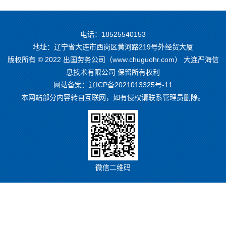
电话：18525540153
地址：辽宁省大连市西岗区黄河路219号外经贸大厦
版权所有 © 2022 出国劳务公司（www.chuguohr.com） 大连严海信
息技术有限公司 保留所有权利
网站备案：
辽ICP备2021013325号-11
本网站部分内容转自互联网，如有侵权请联系管理员删除。
微信二维码