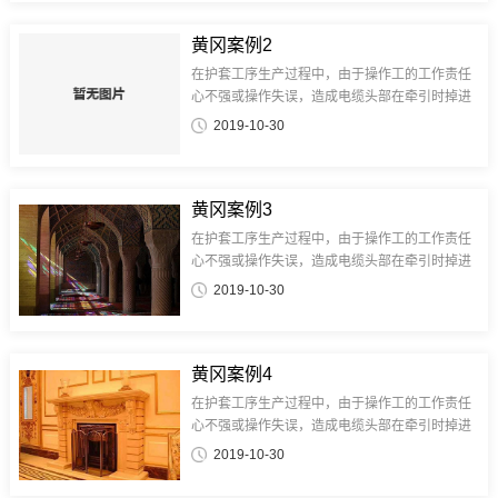
黄冈案例2
在护套工序生产过程中，由于操作工的工作责任
心不强或操作失误，造成电缆头部在牵引时掉进
水槽中或电缆在生产过程中未控制好电缆内外护
2019-10-30
套厚度及偏心，造成护套破洞后水进入电缆内
部，如头部进水只能将头部进水电缆剪...
黄冈案例3
在护套工序生产过程中，由于操作工的工作责任
心不强或操作失误，造成电缆头部在牵引时掉进
水槽中或电缆在生产过程中未控制好电缆内外护
2019-10-30
套厚度及偏心，造成护套破洞后水进入电缆内
部，如头部进水只能将头部进水电缆剪...
黄冈案例4
在护套工序生产过程中，由于操作工的工作责任
心不强或操作失误，造成电缆头部在牵引时掉进
水槽中或电缆在生产过程中未控制好电缆内外护
2019-10-30
套厚度及偏心，造成护套破洞后水进入电缆内
部，如头部进水只能将头部进水电缆剪...