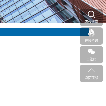
职位搜索
在线咨询
二维码
返回顶部