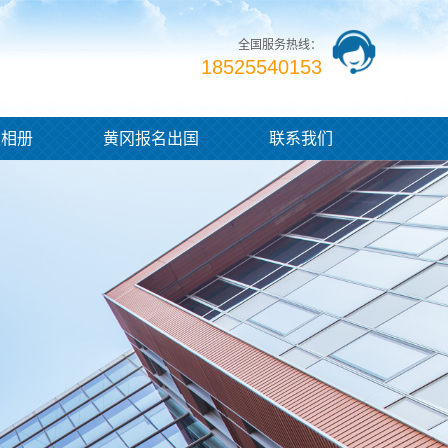
全国服务热线：
18525540153
业相册
黄冈报名出国
联系我们