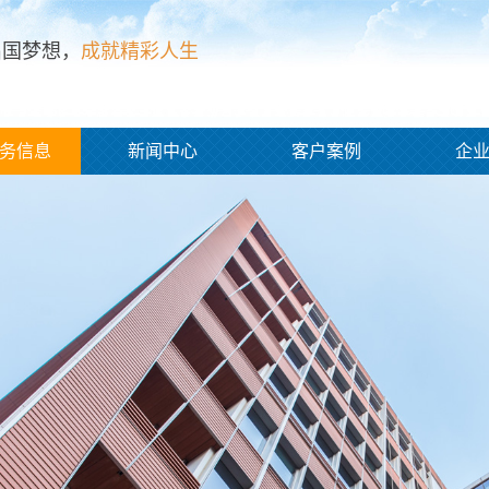
出国梦想，
成就精彩人生
务信息
新闻中心
客户案例
企