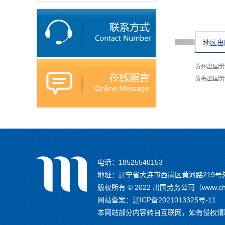
地区出
黄州出国劳
黄梅出国劳
电话：18525540153
地址：辽宁省大连市西岗区黄河路219号
版权所有 © 2022 出国劳务公司（www.
网站备案：
辽ICP备2021013325号-11
本网站部分内容转自互联网，如有侵权请