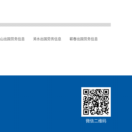
山出国劳务信息
浠水出国劳务信息
蕲春出国劳务信息
微信二维码